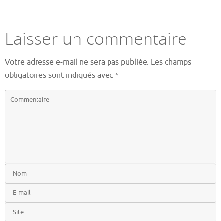
Laisser un commentaire
Votre adresse e-mail ne sera pas publiée.
Les champs
obligatoires sont indiqués avec
*