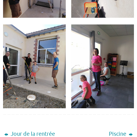
Jour de la rentrée
Piscine