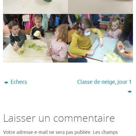
Echecs
Classe de neige, jour 1
Laisser un commentaire
Votre adresse e-mail ne sera pas publiée.
Les champs