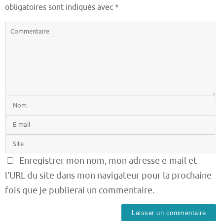
obligatoires sont indiqués avec
*
Enregistrer mon nom, mon adresse e-mail et
l’URL du site dans mon navigateur pour la prochaine
fois que je publierai un commentaire.