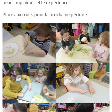
beaucoup aimé cette expérience!
Place aux fruits pour la prochaine période…