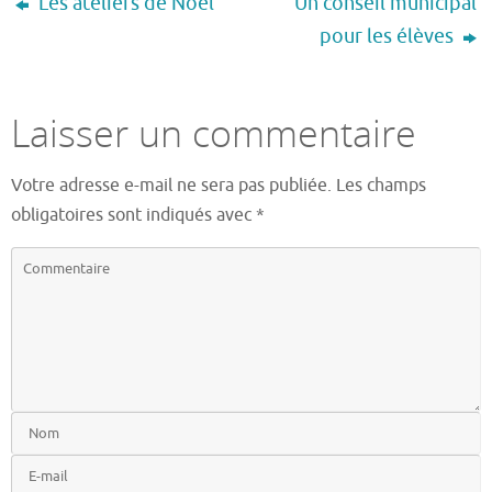
Les ateliers de Noël
Un conseil municipal
pour les élèves
Laisser un commentaire
Votre adresse e-mail ne sera pas publiée.
Les champs
obligatoires sont indiqués avec
*