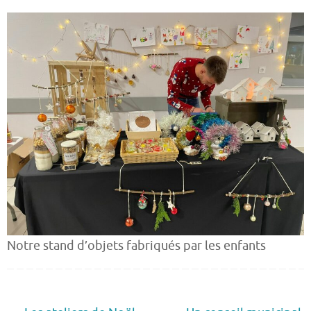
Notre stand d’objets fabriqués par les enfants