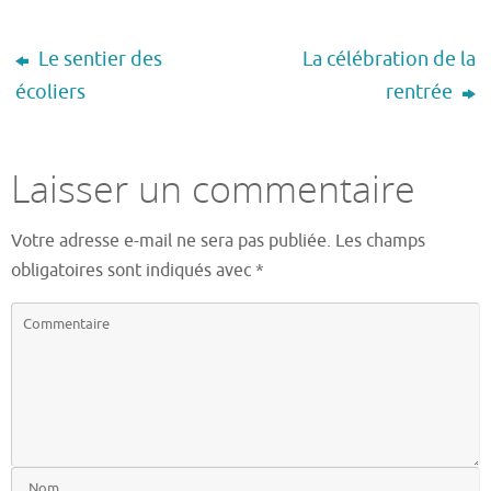
Le sentier des
La célébration de la
écoliers
rentrée
Laisser un commentaire
Votre adresse e-mail ne sera pas publiée.
Les champs
obligatoires sont indiqués avec
*